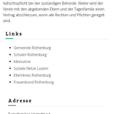
Aufsichtspflicht bei der zuständigen Behörde. Weiter wird der
Verein mit den abgebenden Eltern und der Tagesfamilie einen
Vertrag abschliessen, worin alle Rechten und Pflichten geregelt
sind.
Links
Gemeinde Rothenburg
Schulen Rothenburg
kibesuisse
Soziale Netze Luzern
Elternkreis Rothenburg
Frauenbund Rothenburg
Adresse